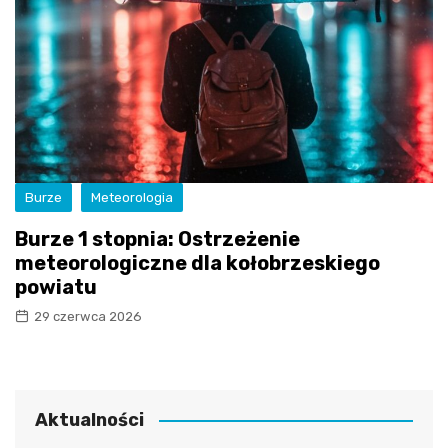
Burze
Meteorologia
Burze 1 stopnia: Ostrzeżenie
meteorologiczne dla kołobrzeskiego
powiatu
29 czerwca 2026
Aktualności