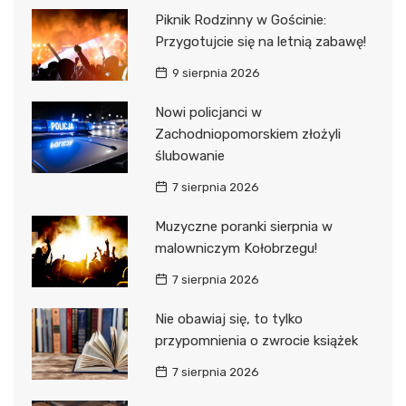
Piknik Rodzinny w Gościnie:
Przygotujcie się na letnią zabawę!
9 sierpnia 2026
Nowi policjanci w
Zachodniopomorskiem złożyli
ślubowanie
7 sierpnia 2026
Muzyczne poranki sierpnia w
malowniczym Kołobrzegu!
7 sierpnia 2026
Nie obawiaj się, to tylko
przypomnienia o zwrocie książek
7 sierpnia 2026