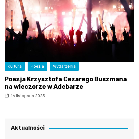
Kultura
Poezja
Wydarzenia
Poezja Krzysztofa Cezarego Buszmana
na wieczorze w Adebarze
16 listopada 2025
Aktualności