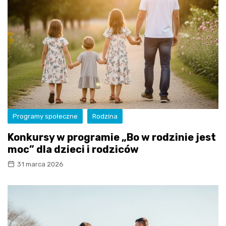
Programy społeczne
Rodzina
Konkursy w programie „Bo w rodzinie jest
moc” dla dzieci i rodziców
31 marca 2026