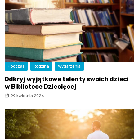
Podczas
Rodzina
Wydarzenia
Odkryj wyjątkowe talenty swoich dzieci
w Bibliotece Dziecięcej
29 kwietnia 2026