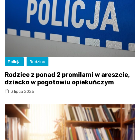
Policja
Rodzina
Rodzice z ponad 2 promilami w areszcie,
dziecko w pogotowiu opiekuńczym
3 lipca 2026