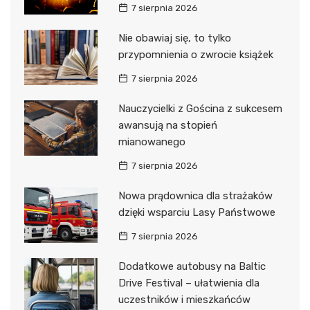
7 sierpnia 2026
Nie obawiaj się, to tylko
przypomnienia o zwrocie książek
7 sierpnia 2026
Nauczycielki z Gościna z sukcesem
awansują na stopień
mianowanego
7 sierpnia 2026
Nowa prądownica dla strażaków
dzięki wsparciu Lasy Państwowe
7 sierpnia 2026
Dodatkowe autobusy na Baltic
Drive Festival – ułatwienia dla
uczestników i mieszkańców