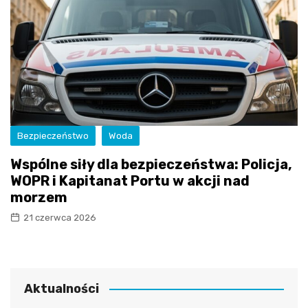
Bezpieczeństwo
Woda
Wspólne siły dla bezpieczeństwa: Policja,
WOPR i Kapitanat Portu w akcji nad
morzem
21 czerwca 2026
Aktualności