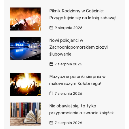
Piknik Rodzinny w Gościnie:
Przygotujcie się na letnią zabawę!
9 sierpnia 2026
Nowi policjanci w
Zachodniopomorskiem złożyli
ślubowanie
7 sierpnia 2026
Muzyczne poranki sierpnia w
malowniczym Kołobrzegu!
7 sierpnia 2026
Nie obawiaj się, to tylko
przypomnienia o zwrocie książek
7 sierpnia 2026