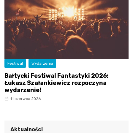
Festiwal
Wydarzenia
Bałtycki Festiwal Fantastyki 2026:
Łukasz Szałankiewicz rozpoczyna
wydarzenie!
11 czerwca 2026
Aktualności