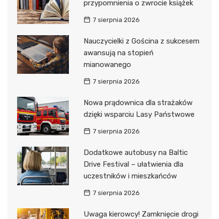
przypomnienia o zwrocie książek
7 sierpnia 2026
Nauczycielki z Gościna z sukcesem
awansują na stopień
mianowanego
7 sierpnia 2026
Nowa prądownica dla strażaków
dzięki wsparciu Lasy Państwowe
7 sierpnia 2026
Dodatkowe autobusy na Baltic
Drive Festival – ułatwienia dla
uczestników i mieszkańców
7 sierpnia 2026
Uwaga kierowcy! Zamknięcie drogi